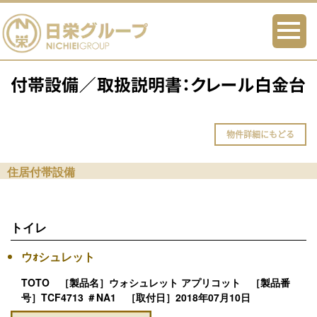
付帯設備／取扱説明書：クレール白金台
物件詳細にもどる
住居付帯設備
トイレ
ウｫシュレット
TOTO ［製品名］ウォシュレット アプリコット ［製品番
号］TCF4713 ＃NA1 ［取付日］2018年07月10日