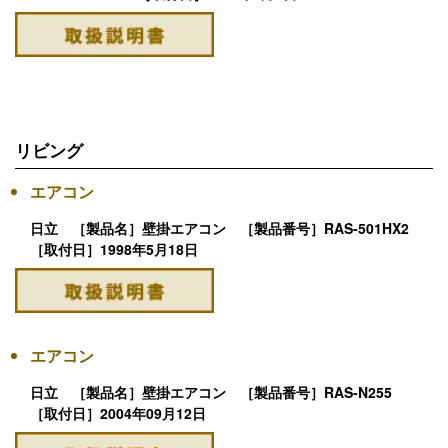
リビング
エアコン
日立 ［製品名］壁掛エアコン ［製品番号］RAS-501HX2
［取付日］1998年5月18日
エアコン
日立 ［製品名］壁掛エアコン ［製品番号］RAS-N255
［取付日］2004年09月12日