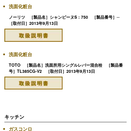
洗面化粧台
ノーリツ ［製品名］シャンピーヌS：750 ［製品番号］─
［取付日］2013年9月13日
洗面化粧台
TOTO ［製品名］洗面所用シングルレバー混合栓 ［製品番
号］TL385CG-V2 ［取付日］2013年9月13日
キッチン
ガスコンロ