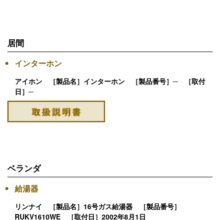
居間
インターホン
アイホン ［製品名］インターホン ［製品番号］─ ［取付
日］─
ベランダ
給湯器
リンナイ ［製品名］16号ガス給湯器 ［製品番号］
RUKV1610WE ［取付日］2002年8月1日