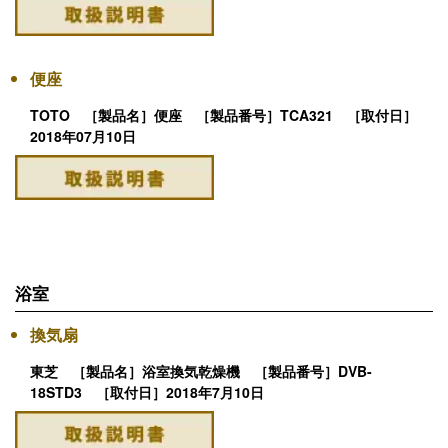
便座
TOTO ［製品名］便座 ［製品番号］TCA321 ［取付日］
2018年07月10日
浴室
換気扇
東芝 ［製品名］浴室換気乾燥機 ［製品番号］DVB-
18STD3 ［取付日］2018年7月10日