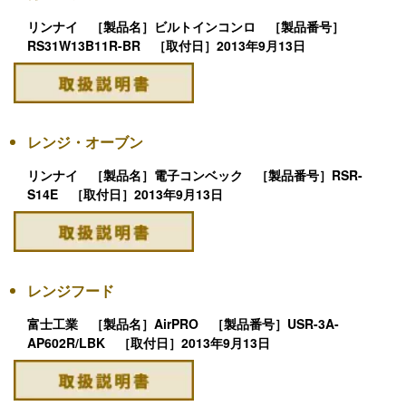
リンナイ ［製品名］ビルトインコンロ ［製品番号］
RS31W13B11R-BR ［取付日］2013年9月13日
レンジ・オーブン
リンナイ ［製品名］電子コンベック ［製品番号］RSR-
S14E ［取付日］2013年9月13日
レンジフード
富士工業 ［製品名］AirPRO ［製品番号］USR-3A-
AP602R/LBK ［取付日］2013年9月13日