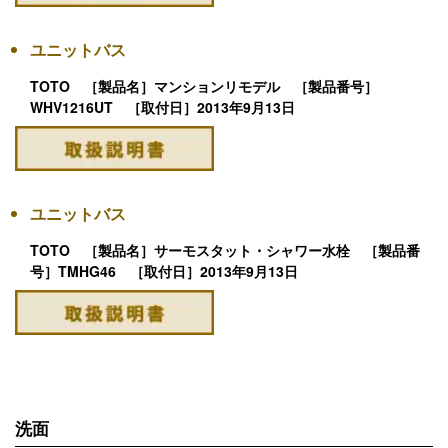
ユニットバス
TOTO ［製品名］マンションリモデル ［製品番号］
WHV1216UT ［取付日］2013年9月13日
ユニットバス
TOTO ［製品名］サーモスタット・シャワー水栓 ［製品番
号］TMHG46 ［取付日］2013年9月13日
洗面